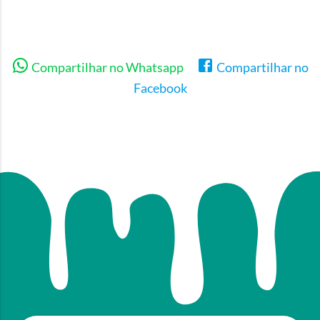
Compartilhar no Whatsapp
Compartilhar no
Facebook