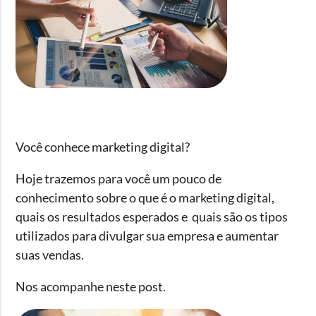
Você conhece marketing digital?
Hoje trazemos para você um pouco de
conhecimento sobre o que é o marketing digital,
quais os resultados esperados e quais são os tipos
utilizados para divulgar sua empresa e aumentar
suas vendas.
Nos acompanhe neste post.