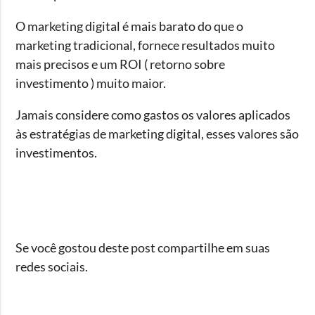
O marketing digital é mais barato do que o
marketing tradicional, fornece resultados muito
mais precisos e um ROI ( retorno sobre
investimento ) muito maior.
Jamais considere como gastos os valores aplicados
às estratégias de marketing digital, esses valores são
investimentos.
Se você gostou deste post compartilhe em suas
redes sociais.