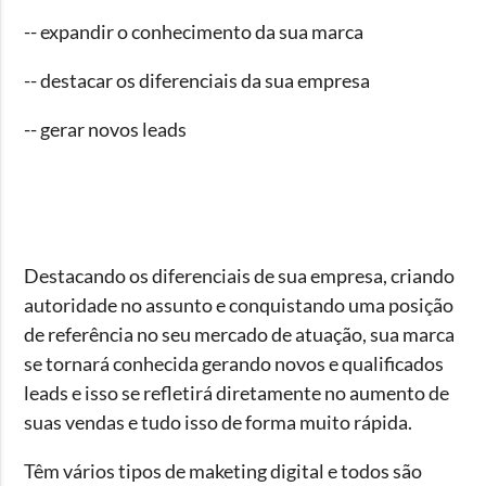
-- expandir o conhecimento da sua marca
-- destacar os diferenciais da sua empresa
-- gerar novos leads
Destacando os diferenciais de sua empresa, criando
autoridade no assunto e conquistando uma posição
de referência no seu mercado de atuação, sua marca
se tornará conhecida gerando novos e qualificados
leads e isso se refletirá diretamente no aumento de
suas vendas e tudo isso de forma muito rápida.
Têm vários tipos de maketing digital e todos são