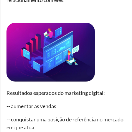
relacionamento com eles.
Resultados esperados do marketing digital:
-- aumentar as vendas
-- conquistar uma posição de referência no mercado
em que atua