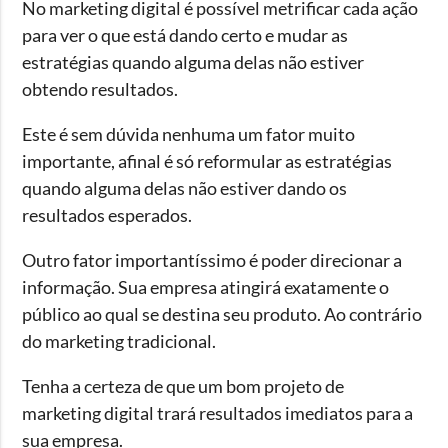
No marketing digital é possível
metrificar
cada ação
para ver o que está dando certo e mudar as
estratégias quando alguma delas não estiver
obtendo resultados.
Este é sem dúvida nenhuma um fator muito
importante, afinal é só reformular as estratégias
quando alguma delas não estiver dando os
resultados esperados.
Outro fator importantíssimo é poder direcionar a
informação. Sua empresa atingirá exatamente o
público ao qual se destina seu produto. Ao contrário
do marketing tradicional.
Tenha a certeza de que um bom projeto de
marketing digital trará resultados imediatos para a
sua empresa.