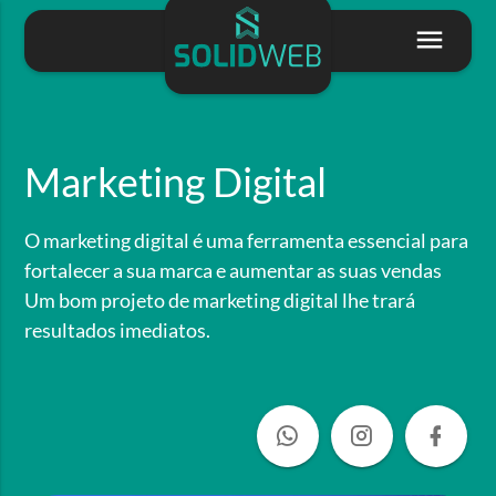
Marketing Digital
O marketing digital é uma ferramenta essencial para
fortalecer a sua marca e aumentar as suas vendas
Um bom projeto de marketing digital lhe trará
resultados imediatos.