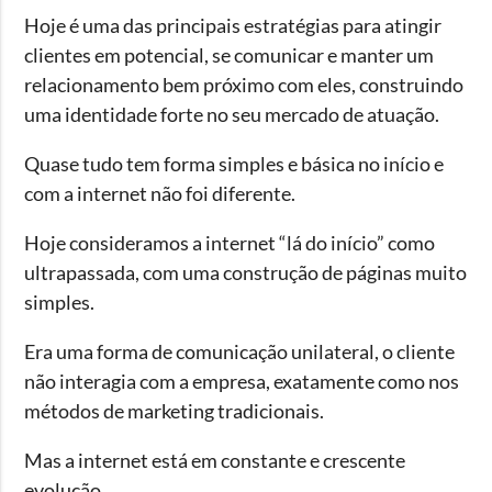
Hoje é uma das principais estratégias para atingir
clientes em potencial, se comunicar e manter um
relacionamento bem próximo com eles, construindo
uma identidade forte no seu mercado de atuação.
Quase tudo tem forma simples e básica no início e
com a internet não foi diferente.
Hoje consideramos a internet “lá do início” como
ultrapassada, com uma construção de páginas muito
simples.
Era uma forma de comunicação unilateral, o cliente
não interagia com a empresa, exatamente como nos
métodos de marketing tradicionais.
Mas a internet está em constante e crescente
evolução.