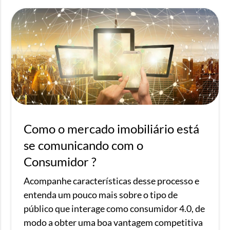
Como o mercado imobiliário está
se comunicando com o
Consumidor ?
Acompanhe características desse processo e
entenda um pouco mais sobre o tipo de
público que interage como consumidor 4.0, de
modo a obter uma boa vantagem competitiva