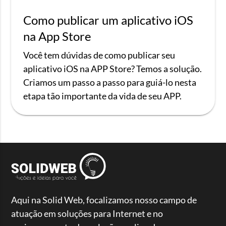
Como publicar um aplicativo iOS
na App Store
Você tem dúvidas de como publicar seu
aplicativo iOS na APP Store? Temos a solução.
Criamos um passo a passo para guiá-lo nesta
etapa tão importante da vida de seu APP.
Aqui na Solid Web, focalizamos nosso campo de
atuação em soluções para Internet e no