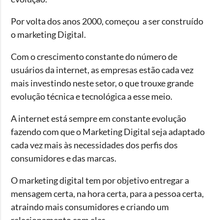
Por volta dos anos 2000, começou a ser construído
o marketing Digital.
Com o crescimento constante do número de
usuários da internet, as empresas estão cada vez
mais investindo neste setor, o que trouxe grande
evolução técnica e tecnológica a esse meio.
A internet está sempre em constante evolução
fazendo com que o Marketing Digital seja adaptado
cada vez mais às necessidades dos perfis dos
consumidores e das marcas.
O marketing digital tem por objetivo entregar a
mensagem certa, na hora certa, para a pessoa certa,
atraindo mais consumidores e criando um