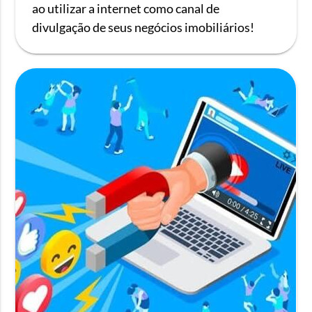
ao utilizar a internet como canal de
divulgação de seus negócios imobiliários!