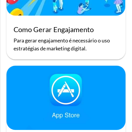
Como Gerar Engajamento
Para gerar engajamento é necessário o uso
estratégias de marketing digital.