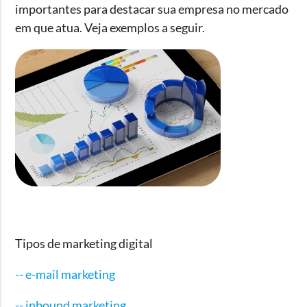
importantes para destacar sua empresa no mercado
em que atua. Veja exemplos a seguir.
Tipos de marketing digital
-- e-mail marketing
-- inbound marketing