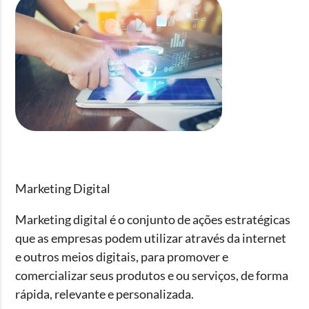
Marketing Digital
Marketing digital
é o conjunto de ações estratégicas
que as empresas podem utilizar através da internet
e outros meios digitais, para promover e
comercializar seus produtos e ou serviços, de forma
rápida, relevante e personalizada.