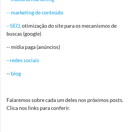
-- marketing de conteúdo
--SEO,
otimização do site para os mecanismos de
buscas (google)
-- mídia paga (anúncios)
--redes sociais
--
blog
Falaremos sobre cada um deles nos próximos posts.
Clica nos links para conferir.