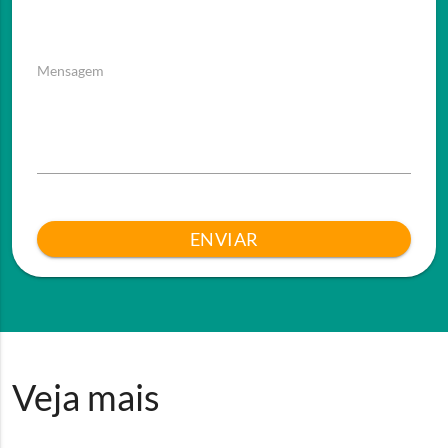
Mensagem
ENVIAR
Veja mais