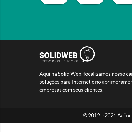
Aqui na Solid Web, focalizamos nosso c
soluções para Internet e no aprimoramen
empresas com seus clientes.
© 2012 ~ 2021 Agênci