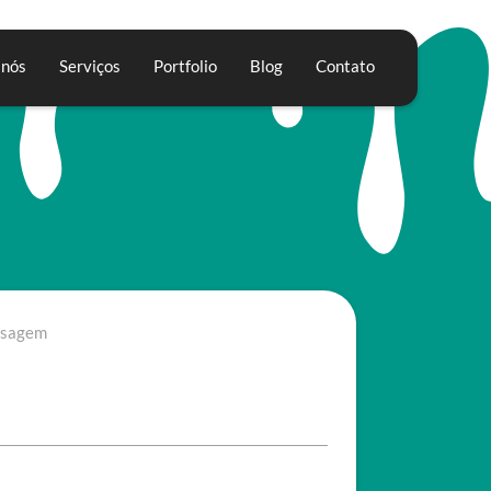
 nós
Serviços
Portfolio
Blog
Contato
sagem