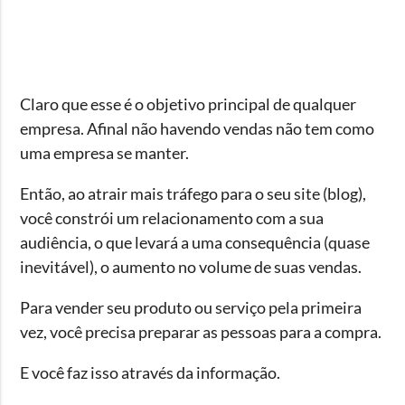
Claro que esse é o objetivo principal de qualquer
empresa. Afinal não havendo vendas não tem como
uma empresa se manter.
Então, ao atrair mais tráfego para o seu site (blog),
você constrói um relacionamento com a sua
audiência, o que levará a uma consequência (quase
inevitável), o aumento no volume de suas vendas.
Para vender seu produto ou serviço pela primeira
vez, você precisa preparar as pessoas para a compra.
E você faz isso através da informação.