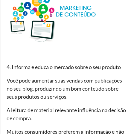
4. Informa e educa o mercado sobre o seu produto
Você pode aumentar suas vendas com publicações
no seu blog, produzindo um bom conteúdo sobre
seus produtos ou serviços.
A leitura de material relevante influência na decisão
de compra.
Muitos consumidores preferem a informação e não