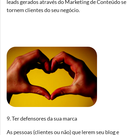
leads gerados através do Marketing de Conteúdo se
tornem clientes do seu negócio.
9. Ter defensores da sua marca
As pessoas (clientes ou não) que lerem seu blog e