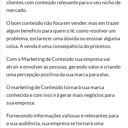
clientes com conteúdo relevante para o seu nicho de
mercado.
O bom conteúdo não foca em vender, mas em trazer
algum benefício para quem o lê, como resolver um
problema, esclarecer uma dúvida ou ensinar alguma
coisa. A venda é uma consequência do processo.
Com o
Marketing de Conteúdo
sua empresa vai
atrair e envolver as pessoas, gerando valor e criando
uma percepção positiva da sua marca para elas.
O marketing de Conteúdo tornará sua marca
conhecida e com isso irá gerar mais negócios para
sua empresa.
Fornecendo informações valiosas e relevantes para
a sua audiência, sua empresa se tornará uma