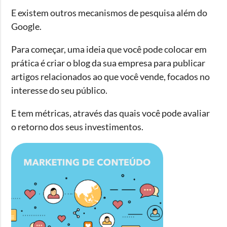
E existem outros mecanismos de pesquisa além do
Google.
Para começar, uma ideia que você pode colocar em
prática é criar o blog da sua empresa para publicar
artigos relacionados ao que você vende, focados no
interesse do seu público.
E tem métricas, através das quais você pode avaliar
o retorno dos seus investimentos.