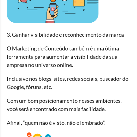
3. Ganhar visibilidade e reconhecimento da marca
O Marketing de Conteúdo também é uma ótima
ferramenta para aumentar a visibilidade da sua
empresa no universo online.
Inclusive nos blogs, sites, redes sociais, buscador do
Google, fóruns, etc.
Com um bom posicionamento nesses ambientes,
você será encontrado com mais facilidade.
Afinal, “quem não é visto, não é lembrado”.