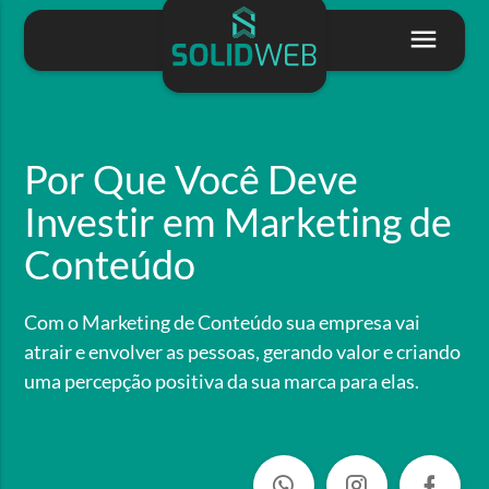
Por Que Você Deve
Investir em Marketing de
Conteúdo
Com o Marketing de Conteúdo sua empresa vai
atrair e envolver as pessoas, gerando valor e criando
uma percepção positiva da sua marca para elas.