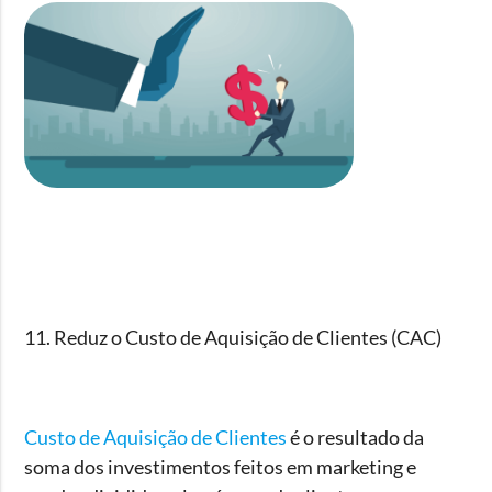
11. Reduz o Custo de Aquisição de Clientes (CAC)
Custo de Aquisição de Clientes
é o resultado da
soma dos investimentos feitos em marketing e