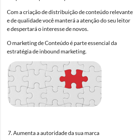
Com a criação de distribuição de conteúdo relevante
e de qualidade você manterá a atenção do seu leitor
e despertará o interesse de novos.
O marketing de Conteúdo é parte essencial da
estratégia de inbound marketing.
7. Aumenta a autoridade da sua marca