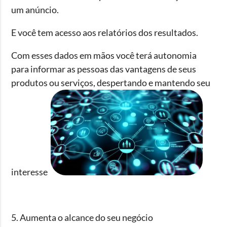
um anúncio.
E você tem acesso aos relatórios dos resultados.
Com esses dados em mãos você terá autonomia
para informar as pessoas das vantagens de seus
produtos ou serviços, despertando e mantendo seu
interesse
5. Aumenta o alcance do seu negócio