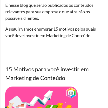
É nesse blog que serão publicados os conteúdos
relevantes para sua empresa e que atrairão os
possíveis clientes.
A seguir vamos enumerar 15 motivos pelos quais
você deve investir em Marketing de Conteúdo.
15 Motivos para você investir em
Marketing de Conteúdo