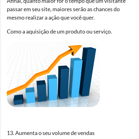
Afinal, quanto maior for o tempo que um visitante
passar em seu site, maiores serão as chances do
mesmo realizar a ação que você quer.
Como a aquisição de um produto ou serviço.
13. Aumenta o seu volume de vendas