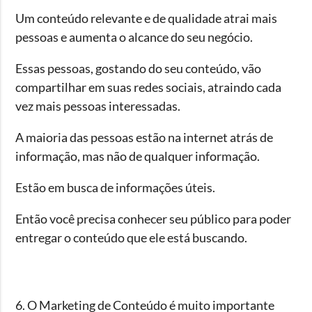
Um conteúdo relevante e de qualidade atrai mais
pessoas e aumenta o alcance do seu negócio.
Essas pessoas, gostando do seu conteúdo, vão
compartilhar em suas redes sociais, atraindo cada
vez mais pessoas interessadas.
A maioria das pessoas estão na internet atrás de
informação, mas não de qualquer informação.
Estão em busca de informações úteis.
Então você precisa conhecer seu público para poder
entregar o conteúdo que ele está buscando.
6. O Marketing de Conteúdo é muito importante