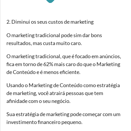
2. Diminui os seus custos de marketing
O marketing tradicional pode sim dar bons
resultados, mas custa muito caro.
O marketing tradicional, que é focado em anúncios,
fica em torno de 62% mais caro do que o Marketing
de Conteúdo e é menos eficiente.
Usando o Marketing de Conteúdo como estratégia
de marketing, você atrairá pessoas que tem
afinidade com o seu negócio.
Sua estratégia de marketing pode começar com um
investimento financeiro pequeno.