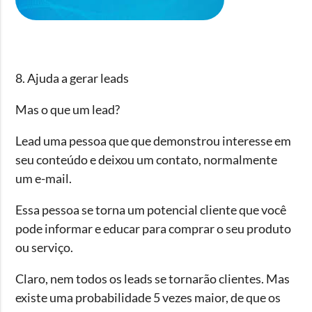
8. Ajuda a gerar leads
Mas o que um lead?
Lead uma pessoa que que demonstrou interesse em
seu conteúdo e deixou um contato, normalmente
um e-mail.
Essa pessoa se torna um potencial cliente que você
pode informar e educar para comprar o seu produto
ou serviço.
Claro, nem todos os leads se tornarão clientes. Mas
existe uma probabilidade 5 vezes maior, de que os