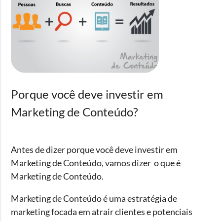
Porque você deve investir em
Marketing de Conteúdo?
Antes de dizer porque você deve investir em
Marketing de Conteúdo, vamos dizer o que é
Marketing de Conteúdo.
Marketing de Conteúdo
é uma estratégia de
marketing focada em atrair clientes e potenciais