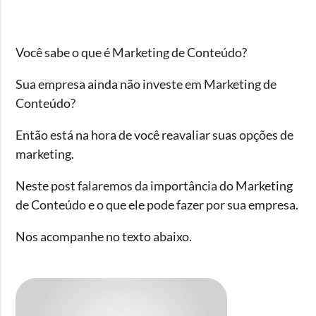
Você sabe o que é
Marketing de Conteúdo
?
Sua empresa ainda não investe em Marketing de
Conteúdo?
Então está na hora de você reavaliar suas opções de
marketing.
Neste post falaremos da importância do Marketing
de Conteúdo e o que ele pode fazer por sua empresa.
Nos acompanhe no texto abaixo.