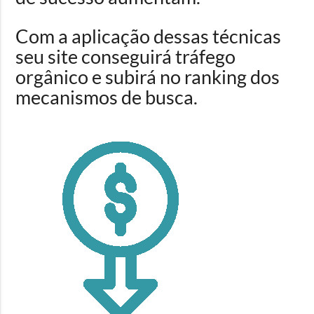
Com a aplicação dessas técnicas
seu site conseguirá tráfego
orgânico e subirá no ranking dos
mecanismos de busca.