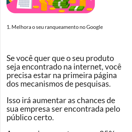
1. Melhora o seu ranqueamento no Google
Se você quer que o seu produto
seja encontrado na internet, você
precisa estar na primeira página
dos mecanismos de pesquisas.
Isso irá aumen
tar as chances de
sua em
presa ser encontrada pelo
público certo.