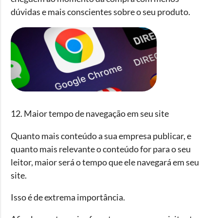
dúvidas e mais conscientes sobre o seu produto.
12. Maior tempo de navegação em seu site
Quanto mais conteúdo a sua empresa publicar, e
quanto mais relevante o conteúdo for para o seu
leitor, maior será o tempo que ele navegará em seu
site.
Isso é de extrema importância.