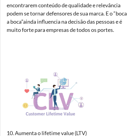
encontrarem conteúdo de qualidade e relevância
podem se tornar defensores de sua marca. E o “boca
a boca”ainda influencia na decisão das pessoas e é
muito forte para empresas de todos os portes.
10. Aumenta o lifetime value (LTV)