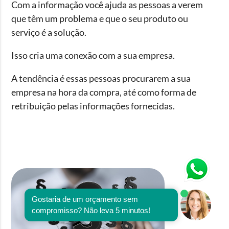
Com a informação você ajuda as pessoas a verem
que têm um problema e que o seu produto ou
serviço é a solução.
Isso cria uma conexão com a sua empresa.
A tendência é essas pessoas procurarem a sua
empresa na hora da compra, até como forma de
retribuição pelas informações fornecidas.
Gostaria de um orçamento sem
compromisso? Não leva 5 minutos!