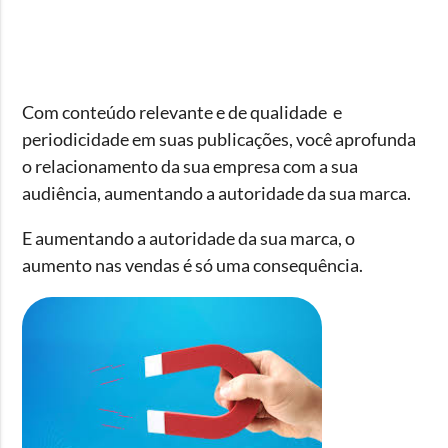
Com conteúdo relevante e de qualidade e
periodicidade em suas publicações, você aprofunda
o relacionamento da sua empresa com a sua
audiência, aumentando a autoridade da sua marca.
E aumentando a autoridade da sua marca, o
aumento nas vendas é só uma consequência.