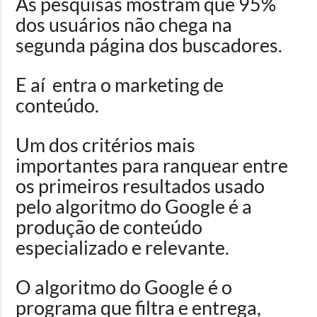
As pesquisas mostram que 95%
dos usuários não chega na
segunda página dos buscadores.
E aí entra o marketing de
conteúdo.
Um dos critérios mais
importantes para ranquear entre
os primeiros resultados usado
pelo algoritmo do Google é a
produção de conteúdo
especializado e relevante.
O algoritmo do Google é o
programa que filtra e entrega,