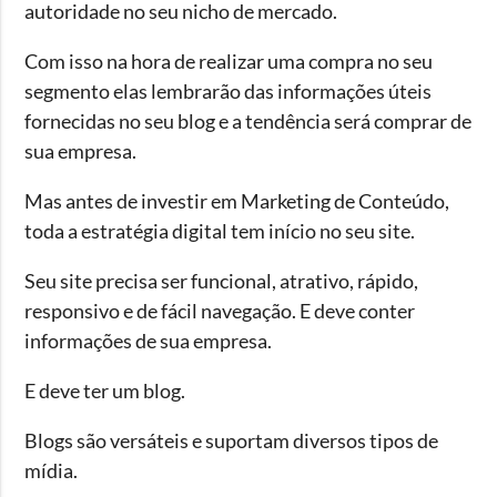
autoridade no seu nicho de mercado.
Com isso na hora de realizar uma compra no seu
segmento elas lembrarão das informações úteis
fornecidas no seu blog e a tendência será comprar de
sua empresa.
Mas antes de investir em Marketing de Conteúdo,
toda a estratégia digital tem início no seu site.
Seu site precisa ser funcional, atrativo, rápido,
responsivo e de fácil navegação. E deve conter
informações de sua empresa.
E deve ter um blog.
Blogs são versáteis e suportam diversos tipos de
mídia.