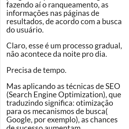
fazendo aí o ranqueam
ento, as
informações nas páginas de
resultados, de acordo com a busca
do usuário.
Claro, esse é um processo gradual,
não acontece da noite pro dia.
Precisa de tempo.
Mas aplicando as técnicas de SEO
(Search Engine Optimization), que
traduzindo significa: otimização
para os mecanismos de busca(
Google, por exemplo), as chances
de sucesso aumentam.