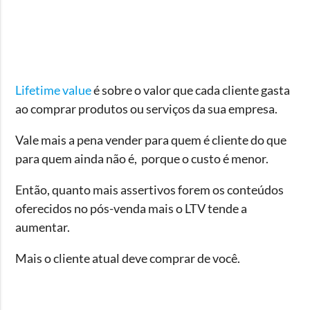
Lifetime value
é sobre o valor que cada cliente gasta
ao comprar produtos ou serviços da sua empresa.
Vale mais a pena vender para quem é cliente do que
para quem ainda não é, porque o custo é menor.
Então, quanto mais assertivos forem os conteúdos
oferecidos no pós-venda mais o LTV tende a
aumentar.
Mais o cliente atual deve comprar de você.