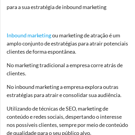
para a sua estratégia de inbound marketing
Inbound marketing
ou marketing de atração é um
amplo conjunto de estratégias para atrair potenciais
clientes de forma espontânea.
No marketing tradicional a empresa corre atrás de
clientes.
No inbound marketing a empresa explora outras
estratégias para atrair e consolidar sua audiência.
Utilizando de técnicas de SEO, marketing de
conteúdo e redes sociais, despertando o interesse
nos possíveis clientes, sempre por meio de conteúdo
de qualidade para o seu público alvo.