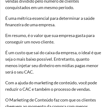
vendas dividido pelo número de clientes
conquistados em um mesmo período.
É uma métrica essencial para determinar a saúde
financeira de uma empresa.
Em resumo, é o valor que sua empresa gasta para
conseguir um novo cliente.
É um custo que sai do caixa da empresa, o ideal é que
seja o mais baixo possível. Entretanto, quanto
menos injetar seu dinheiro em mídias pagas menor
será o seu CAC.
Com a ajuda do marketing de conteúdo, você pode
reduzir o CAC e também o processo de vendas.
O Marketing de Conteúdo faz com que os clientes
cheguem ao momento da compra com menos