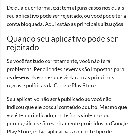
De qualquer forma, existem alguns casos nos quais
seu aplicativo pode ser rejeitado, ou você pode ter a
conta bloquada. Aqui estão as principais situações:
Quando seu aplicativo pode ser
rejeitado
Se você fez tudo corretamente, você não terá
problemas. Penalidades severas são impostas para
os desenvolvedores que violaram as principais
regras e políticas da Google Play Store.
Seu aplicativo não será publicado se você não
indicou que ele possui conteúdo adulto. Mesmo que
você tenha indicado, conteúdos violentos ou
pornográficos são estritamente proibidos na Google
Play Store, então aplicativos com este tipo de