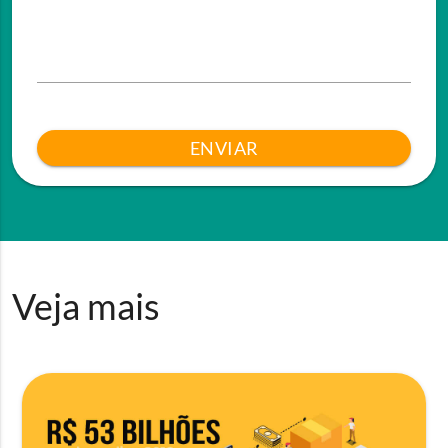
ENVIAR
Veja mais