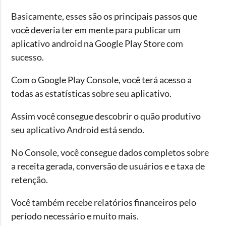
Basicamente, esses são os principais passos que
você deveria ter em mente para publicar um
aplicativo android na Google Play Store com
sucesso.
Com o Google Play Console, você terá acesso a
todas as estatísticas sobre seu aplicativo.
Assim você consegue descobrir o quão produtivo
seu aplicativo Android está sendo.
No Console, você consegue dados completos sobre
a receita gerada, conversão de usuários e e taxa de
retenção.
Você também recebe relatórios financeiros pelo
período necessário e muito mais.