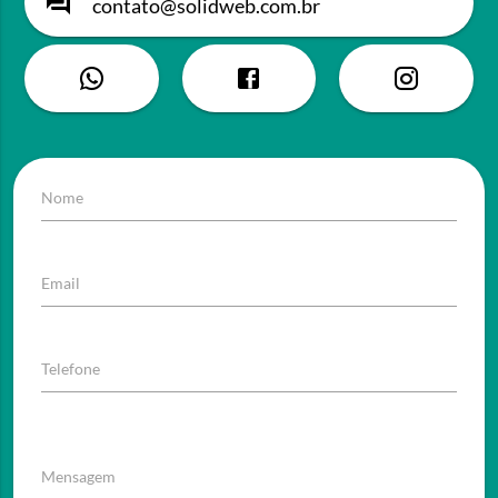
contato@solidweb.com.br
Nome
Email
Telefone
Mensagem