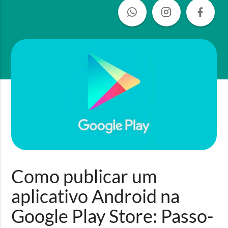
Como publicar um
aplicativo Android na
Google Play Store: Passo-