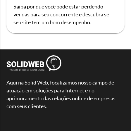
Saiba por que você pode estar perdendo
vendas para seu concorrente e descubra se
seu site tem um bom desempenho.
Aqui na Solid Web, focalizamos nosso campo de
atuação em soluções para Internet e no
aprimoramento das relações online de empresas
com seus clientes.