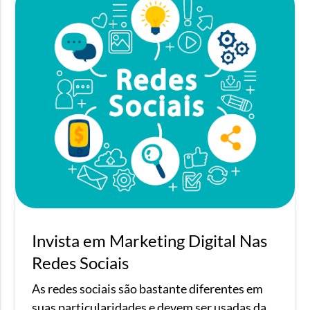
Invista em Marketing Digital Nas
Redes Sociais
As redes sociais são bastante diferentes em
suas particularidades e devem ser usadas da