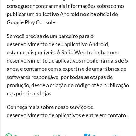
consegue encontrar mais informações sobre como
publicar um aplicativo Android no site oficial do
Google Play Console.
Se você precisa de um parceiro para o
desenvolvimento de seu aplicativo Android,
estamos disponíveis. A Solid Web trabalha com o
desenvolvimento de aplicativos mobile há mais de 5
anos, e contamos com a expertise de uma fábrica de
softwares responsável por todas as etapas de
produção, desde a criação do código até a publicação
nas principais lojas.
Conheça mais sobre nosso serviço de
desenvolvimento de aplicativos e entre em contato!