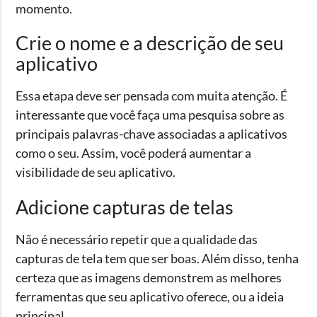
momento.
Crie o nome e a descrição de seu
aplicativo
Essa etapa deve ser pensada com muita atenção. É
interessante que você faça uma pesquisa sobre as
principais palavras-chave associadas a aplicativos
como o seu. Assim, você poderá aumentar a
visibilidade de seu aplicativo.
Adicione capturas de telas
Não é necessário repetir que a qualidade das
capturas de tela tem que ser boas. Além disso, tenha
certeza que as imagens demonstrem as melhores
ferramentas que seu aplicativo oferece, ou a ideia
principal.