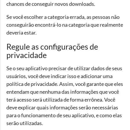
chances de conseguir novos downloads.
Se você escolher a categoria errada, as pessoas não
conseguirão encontrá-lo na categoria que realmente
deveria estar.
Regule as configurações de
privacidade
Se o seu aplicativo precisar de utilizar dados de seus
usuários, você deve indicar isso e adicionar uma
política de privacidade. Assim, você garante que eles
entendam que nenhuma das informações que você
terá acesso será utilizada de forma errônea. Você
deve explicar quais informações serão necessárias
para o funcionamento de seu aplicativo, e como elas
serão utilizadas.