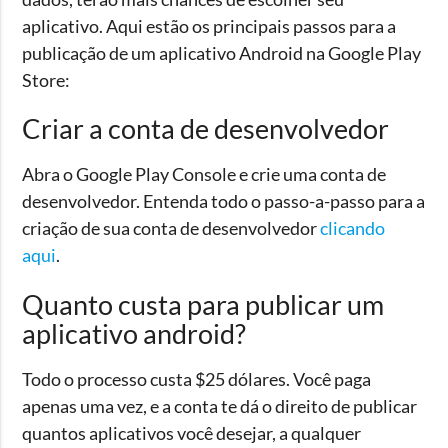
aplicativo. Aqui estão os principais passos para a
publicação de um aplicativo Android na Google Play
Store:
Criar a conta de desenvolvedor
Abra o Google Play Console e crie uma conta de
desenvolvedor. Entenda todo o passo-a-passo para a
criação de sua conta de desenvolvedor
clicando
aqui
.
Quanto custa para publicar um
aplicativo android?
Todo o processo custa $25 dólares. Você paga
apenas uma vez, e a conta te dá o direito de publicar
quantos aplicativos você desejar, a qualquer