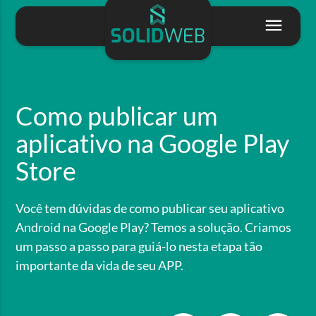
Como publicar um
aplicativo na Google Play
Store
Você tem dúvidas de como publicar seu aplicativo
Android na Google Play? Temos a solução. Criamos
um passo a passo para guiá-lo nesta etapa tão
importante da vida de seu APP.