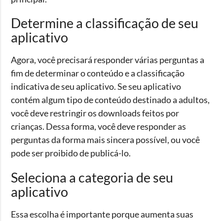
Determine a classificação de seu
aplicativo
Agora, você precisará responder várias perguntas a
fim de determinar o conteúdo e a classificação
indicativa de seu aplicativo. Se seu aplicativo
contém algum tipo de conteúdo destinado a adultos,
você deve restringir os downloads feitos por
crianças. Dessa forma, você deve responder as
perguntas da forma mais sincera possível, ou você
pode ser proibido de publicá-lo.
Seleciona a categoria de seu
aplicativo
Essa escolha é importante porque aumenta suas