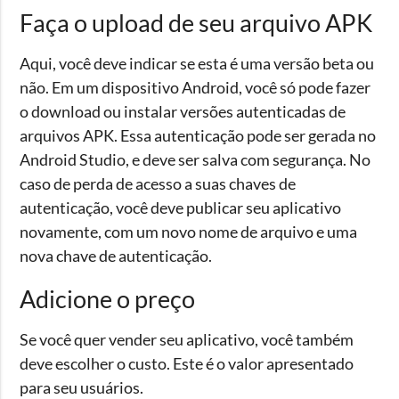
Faça o upload de seu arquivo APK
Aqui, você deve indicar se esta é uma versão beta ou
não. Em um dispositivo Android, você só pode fazer
o download ou instalar versões autenticadas de
arquivos APK. Essa autenticação pode ser gerada no
Android Studio, e deve ser salva com segurança. No
caso de perda de acesso a suas chaves de
autenticação, você deve publicar seu aplicativo
novamente, com um novo nome de arquivo e uma
nova chave de autenticação.
Adicione o preço
Se você quer vender seu aplicativo, você também
deve escolher o custo. Este é o valor apresentado
para seu usuários.