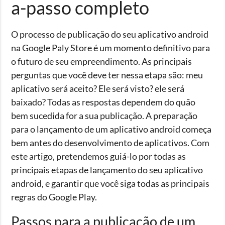
a-passo completo
O processo de publicação do seu aplicativo android
na Google Paly Store é um momento definitivo para
o futuro de seu empreendimento. As principais
perguntas que você deve ter nessa etapa são: meu
aplicativo será aceito? Ele será visto? ele será
baixado? Todas as respostas dependem do quão
bem sucedida for a sua publicação. A preparação
para o lançamento de um aplicativo android começa
bem antes do desenvolvimento de aplicativos. Com
este artigo, pretendemos guiá-lo por todas as
principais etapas de lançamento do seu aplicativo
android, e garantir que você siga todas as principais
regras do Google Play.
Passos para a publicação de um