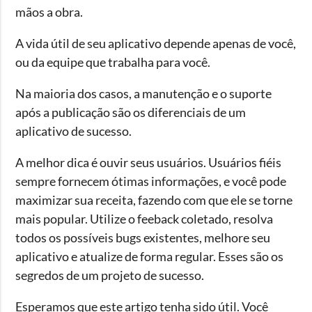
mãos a obra.
A vida útil de seu aplicativo depende apenas de você,
ou da equipe que trabalha para você.
Na maioria dos casos, a manutenção e o suporte
após a publicação são os diferenciais de um
aplicativo de sucesso.
A melhor dica é ouvir seus usuários. Usuários fiéis
sempre fornecem ótimas informações, e você pode
maximizar sua receita, fazendo com que ele se torne
mais popular. Utilize o feeback coletado, resolva
todos os possíveis bugs existentes, melhore seu
aplicativo e atualize de forma regular. Esses são os
segredos de um projeto de sucesso.
Esperamos que este artigo tenha sido útil. Você