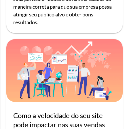
maneira correta para que sua empresa possa
atingir seu público alvo e obter bons
resultados.
Como a velocidade do seu site
pode impactar nas suas vendas