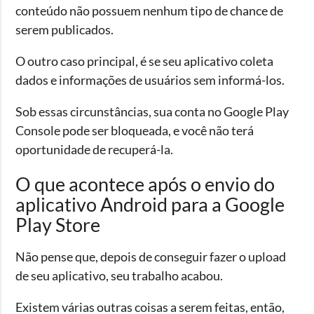
conteúdo não possuem nenhum tipo de chance de
serem publicados.
O outro caso principal, é se seu aplicativo coleta
dados e informações de usuários sem informá-los.
Sob essas circunstâncias, sua conta no Google Play
Console pode ser bloqueada, e você não terá
oportunidade de recuperá-la.
O que acontece após o envio do
aplicativo Android para a Google
Play Store
Não pense que, depois de conseguir fazer o upload
de seu aplicativo, seu trabalho acabou.
Existem várias outras coisas a serem feitas, então,