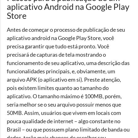
aplicativo Android na Google Play
Store
Antes de começar o processo de publicação de seu
aplicativo android na Google Play Store, você
precisa garantir que tudo está pronto. Você
precisará de capturas de tela mostrando o
funcionamento de seu aplicativo, uma descrição das
funcionalidades principais, e, obviamente, um
arquivo APK (o aplicativo em si). Preste atenção,
pois existem limites quanto ao tamanho do
aplicativo. O tamanho máximo é 100MB, porém,
seria melhor se o seu arquivo possuir menos que
50MB. Assim, usuários que vivem em locais com
pouca qualidade de internet – algo constante no
Brasil – ou que possuem plano limitado de banda ou
dados, terão mais chances de escolher seu