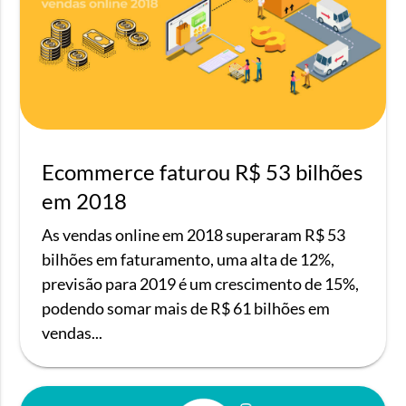
Ecommerce faturou R$ 53 bilhões
em 2018
As vendas online em 2018 superaram R$ 53
bilhões em faturamento, uma alta de 12%,
previsão para 2019 é um crescimento de 15%,
podendo somar mais de R$ 61 bilhões em
vendas...